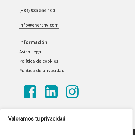
(+34) 985 556 100
info@enerthy.com
Información
Aviso Legal
Política de cookies
Política de privacidad
Valoramos tu privacidad