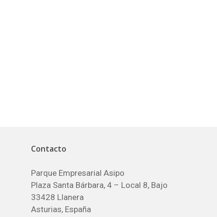
Contacto
Parque Empresarial Asipo
Plaza Santa Bárbara, 4 – Local 8, Bajo
33428 Llanera
Asturias, España