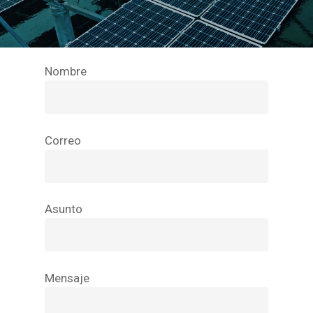
Nombre
Correo
Asunto
Mensaje