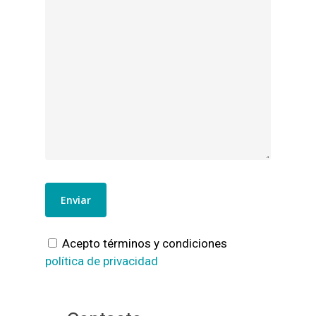
Acepto términos y condiciones
política de privacidad