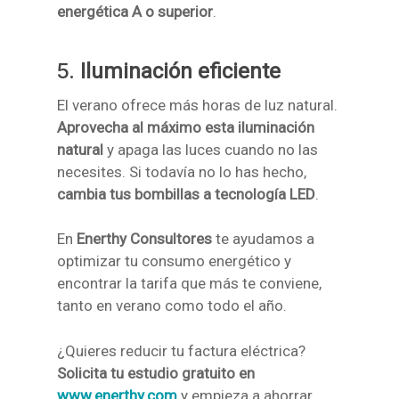
energética A o superior
.
5.
Iluminación eficiente
El verano ofrece más horas de luz natural.
Aprovecha al máximo esta iluminación
natural
y apaga las luces cuando no las
necesites. Si todavía no lo has hecho,
cambia tus bombillas a tecnología LED
.
En
Enerthy Consultores
te ayudamos a
optimizar tu consumo energético y
encontrar la tarifa que más te conviene,
tanto en verano como todo el año.
¿Quieres reducir tu factura eléctrica?
Solicita tu estudio gratuito en
www.enerthy.com
y empieza a ahorrar