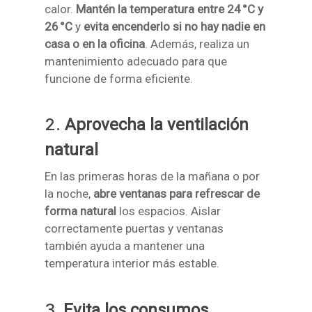
calor.
Mantén la temperatura entre 24 °C y
26 °C
y
evita encenderlo si no hay nadie en
casa o en la oficina
. Además, realiza un
mantenimiento adecuado para que
funcione de forma eficiente.
2.
Aprovecha la ventilación
natural
En las primeras horas de la mañana o por
la noche,
abre ventanas para refrescar de
forma natural
los espacios. Aislar
correctamente puertas y ventanas
también ayuda a mantener una
temperatura interior más estable.
3.
Evita los consumos