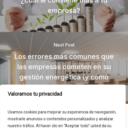
¿cuál le conviene más a tu
empresa?
Next Post
Los errores más comunes que
las empresas cometen en su
gestión energética (y cómo
evitarlos)
Valoramos tu privacidad
Usamos cookies para mejorar su experiencia de navegación,
mostrarle anuncios o contenidos personalizados y analizar
nuestro tráfico. Al hacer clic en “Aceptar todo” usted da su