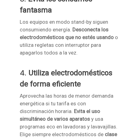
fantasma
Los equipos en modo stand-by siguen
consumiendo energía.
Desconecta los
electrodomésticos que no estés usando
o
utiliza regletas con interruptor para
apagarlos todos a la vez.
4.
Utiliza electrodomésticos
de forma eficiente
Aprovecha las horas de menor demanda
energética si tu tarifa es con
discriminación horaria.
Evita el uso
simultáneo de varios aparatos
y usa
programas eco en lavadoras y lavavajillas.
Elige siempre electrodomésticos de
clase