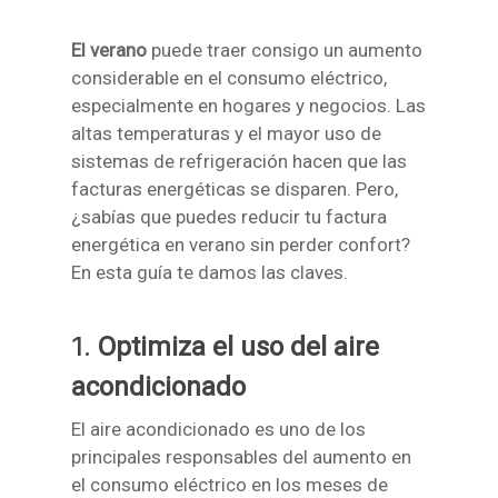
El verano
puede traer consigo un aumento
considerable en el consumo eléctrico,
especialmente en hogares y negocios. Las
altas temperaturas y el mayor uso de
sistemas de refrigeración hacen que las
facturas energéticas se disparen. Pero,
¿sabías que puedes reducir tu factura
energética en verano sin perder confort?
En esta guía te damos las claves.
1.
Optimiza el uso del aire
acondicionado
El aire acondicionado es uno de los
principales responsables del aumento en
el consumo eléctrico en los meses de