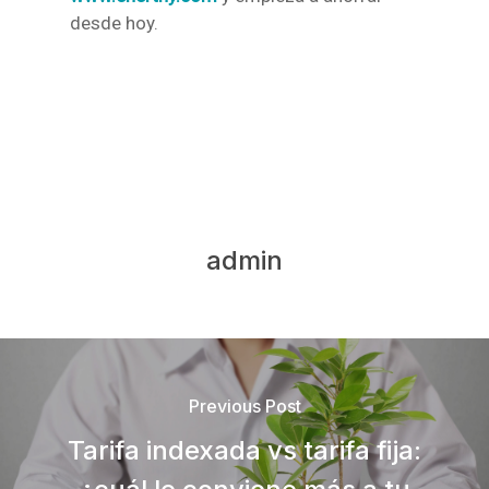
desde hoy.
admin
Previous Post
Tarifa indexada vs tarifa fija: