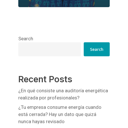
Search
Search
Recent Posts
¿En qué consiste una auditoría energética
realizada por profesionales?
¿Tu empresa consume energía cuando
está cerrada? Hay un dato que quizá
nunca hayas revisado