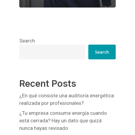
Search
Search
Recent Posts
¿En qué consiste una auditoría energética
realizada por profesionales?
¿Tu empresa consume energía cuando
está cerrada? Hay un dato que quizá
nunca hayas revisado